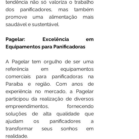
tendência não só valoriza o trabalho 
dos panificadores, mas também 
promove uma alimentação mais 
saudável e sustentável.
Pagelar: Excelência em 
Equipamentos para Panificadoras
A Pagelar tem orgulho de ser uma 
referência em equipamentos 
comerciais para panificadoras na 
Paraíba e região. Com anos de 
experiência no mercado, a Pagelar 
participou da realização de diversos 
empreendimentos, fornecendo 
soluções de alta qualidade que 
ajudam os panificadores a 
transformar seus sonhos em 
realidade.