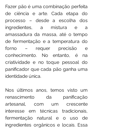
Fazer pão é uma combinação perfeita 
de ciência e arte. Cada etapa do 
processo – desde a escolha dos 
ingredientes, a mistura e a 
amassadura da massa, até o tempo 
de fermentação e a temperatura do 
forno – requer precisão e 
conhecimento. No entanto, é na 
criatividade e no toque pessoal do 
panificador que cada pão ganha uma 
identidade única.
Nos últimos anos, temos visto um 
renascimento da panificação 
artesanal, com um crescente 
interesse em técnicas tradicionais, 
fermentação natural e o uso de 
ingredientes orgânicos e locais. Essa 