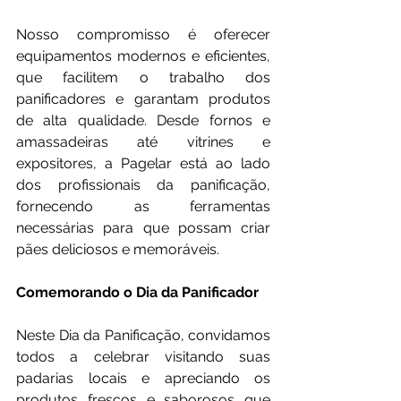
Nosso compromisso é oferecer 
equipamentos modernos e eficientes, 
que facilitem o trabalho dos 
panificadores e garantam produtos 
de alta qualidade. Desde fornos e 
amassadeiras até vitrines e 
expositores, a Pagelar está ao lado 
dos profissionais da panificação, 
fornecendo as ferramentas 
necessárias para que possam criar 
pães deliciosos e memoráveis.
Comemorando o Dia da Panificador
Neste Dia da Panificação, convidamos 
todos a celebrar visitando suas 
padarias locais e apreciando os 
produtos frescos e saborosos que 