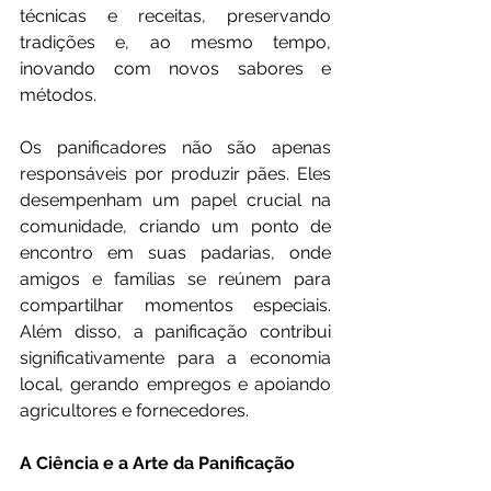
técnicas e receitas, preservando 
tradições e, ao mesmo tempo, 
inovando com novos sabores e 
métodos.
Os panificadores não são apenas 
responsáveis por produzir pães. Eles 
desempenham um papel crucial na 
comunidade, criando um ponto de 
encontro em suas padarias, onde 
amigos e famílias se reúnem para 
compartilhar momentos especiais. 
Além disso, a panificação contribui 
significativamente para a economia 
local, gerando empregos e apoiando 
agricultores e fornecedores.
A Ciência e a Arte da Panificação