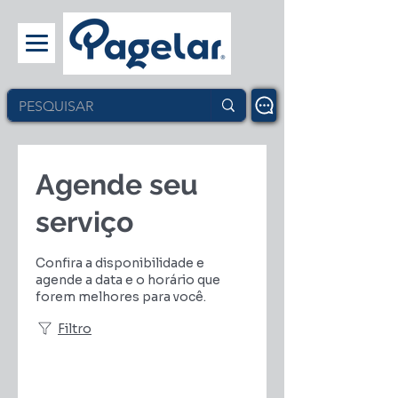
Agende seu
serviço
Confira a disponibilidade e
agende a data e o horário que
forem melhores para você.
Filtro