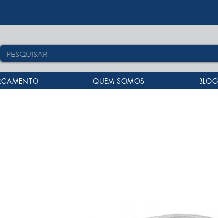
RÇAMENTO
QUEM SOMOS
BLOG