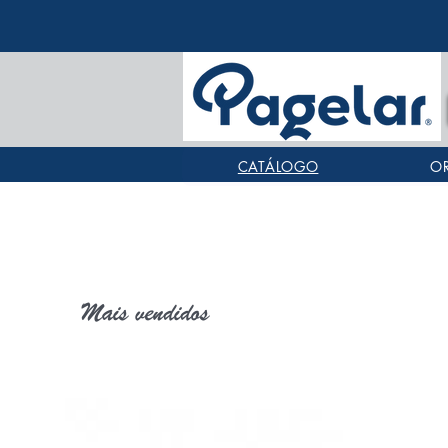
CATÁLOGO
O
Mais vendidos