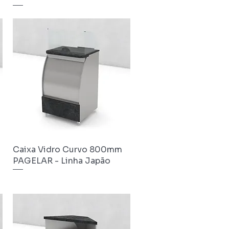
Caixa Vidro Curvo 800mm
Visualização rápida
PAGELAR - Linha Japão