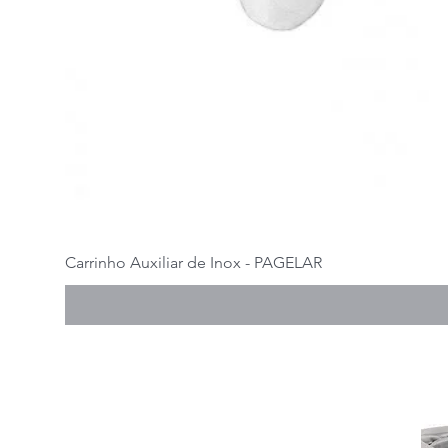
Carrinho Auxiliar de Inox - PAGELAR