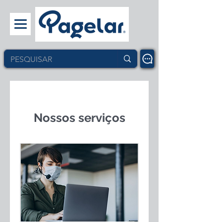
Nossos serviços