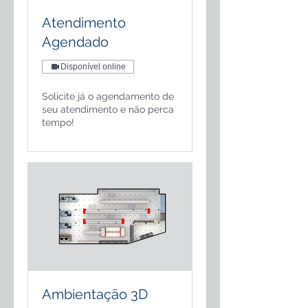
Atendimento
Agendado
Disponível online
Solicite já o agendamento de
seu atendimento e não perca
tempo!
Ambientação 3D