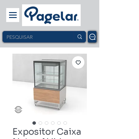
Expositor Caixa