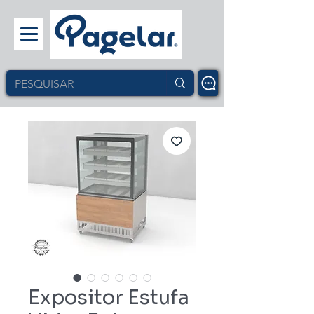
Expositor Estufa