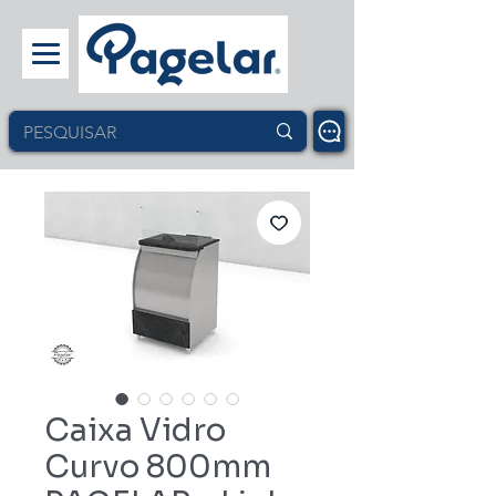
Caixa Vidro
Curvo 800mm