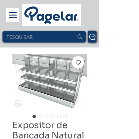
Expositor de
Bancada Natural