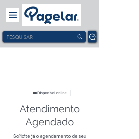
Disponível online
Atendimento
Agendado
Solicite já o agendamento de seu