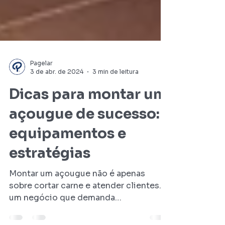
Pagelar
3 de abr. de 2024
3 min de leitura
Dicas para montar um
açougue de sucesso:
equipamentos e
estratégias
Montar um açougue não é apenas
sobre cortar carne e atender clientes. É
um negócio que demanda