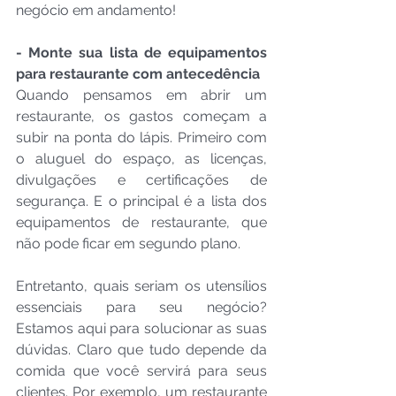
negócio em andamento!
- Monte sua lista de equipamentos 
para restaurante com antecedência
Quando pensamos em abrir um 
restaurante, os gastos começam a 
subir na ponta do lápis. Primeiro com 
o aluguel do espaço, as licenças, 
divulgações e certificações de 
segurança. E o principal é a lista dos 
equipamentos de restaurante, que 
não pode ficar em segundo plano.
Entretanto, quais seriam os utensílios 
essenciais para seu negócio? 
Estamos aqui para solucionar as suas 
dúvidas. Claro que tudo depende da 
comida que você servirá para seus 
clientes. Por exemplo, um restaurante 