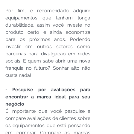
Por fim, é recomendado adquirir 
equipamentos que tenham longa 
durabilidade, assim você investe no 
produto certo e ainda economiza 
para os próximos anos. Podendo 
investir em outros setores como 
parcerias para divulgação em redes 
sociais. E quem sabe abrir uma nova 
franquia no futuro? Sonhar alto não 
custa nada!
- Pesquise por avaliações para 
encontrar a marca ideal para seu 
negócio
É importante que você pesquise e 
compare avaliações de clientes sobre 
os equipamentos que está pensando 
em comprar. Compare as marcas 