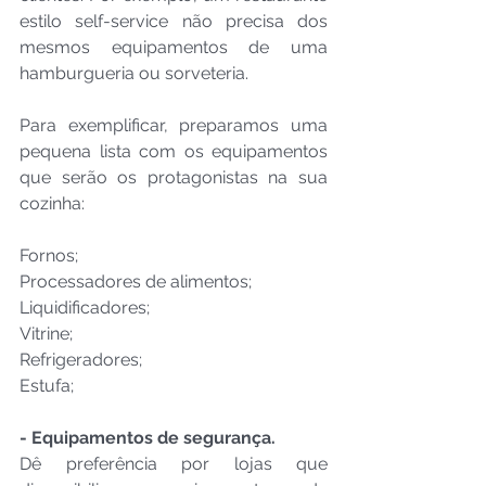
estilo self-service não precisa dos 
mesmos equipamentos de uma 
hamburgueria ou sorveteria.
Para exemplificar, preparamos uma 
pequena lista com os equipamentos 
que serão os protagonistas na sua 
cozinha:
Fornos;
Processadores de alimentos;
Liquidificadores;
Vitrine;
Refrigeradores;
Estufa;
- Equipamentos de segurança.
Dê preferência por lojas que 