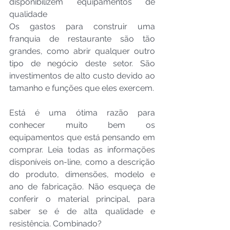
disponibilizem equipamentos de 
qualidade
Os gastos para construir uma 
franquia de restaurante são tão 
grandes, como abrir qualquer outro 
tipo de negócio deste setor. São 
investimentos de alto custo devido ao 
tamanho e funções que eles exercem. 
Está é uma ótima razão para 
conhecer muito bem os 
equipamentos que está pensando em 
comprar. Leia todas as informações 
disponíveis on-line, como a descrição 
do produto, dimensões, modelo e 
ano de fabricação. Não esqueça de 
conferir o material principal, para 
saber se é de alta qualidade e 
resistência. Combinado?